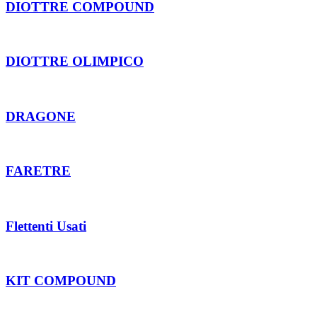
DIOTTRE COMPOUND
DIOTTRE OLIMPICO
DRAGONE
FARETRE
Flettenti Usati
KIT COMPOUND