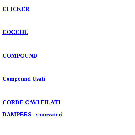
CLICKER
COCCHE
COMPOUND
Compound Usati
CORDE CAVI FILATI
DAMPERS - smorzatori