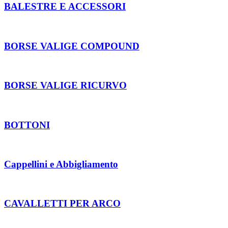
BALESTRE E ACCESSORI
BORSE VALIGE COMPOUND
BORSE VALIGE RICURVO
BOTTONI
Cappellini e Abbigliamento
CAVALLETTI PER ARCO