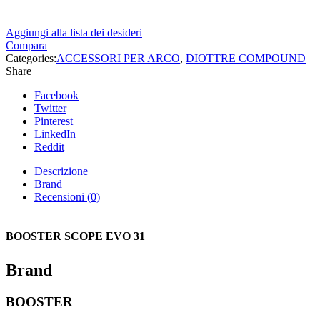
Aggiungi alla lista dei desideri
Compara
Categories:
ACCESSORI PER ARCO
,
DIOTTRE COMPOUND
Share
Facebook
Twitter
Pinterest
LinkedIn
Reddit
Descrizione
Brand
Recensioni (0)
BOOSTER SCOPE EVO 31
Brand
BOOSTER