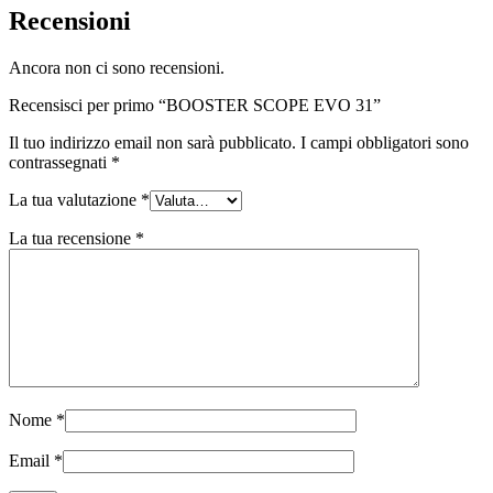
Recensioni
Ancora non ci sono recensioni.
Recensisci per primo “BOOSTER SCOPE EVO 31”
Il tuo indirizzo email non sarà pubblicato.
I campi obbligatori sono
contrassegnati
*
La tua valutazione
*
La tua recensione
*
Nome
*
Email
*