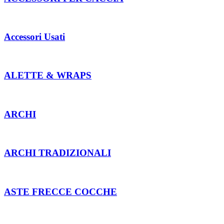
Accessori Usati
ALETTE & WRAPS
ARCHI
ARCHI TRADIZIONALI
ASTE FRECCE COCCHE