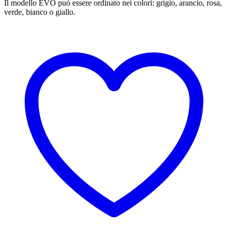
Il modello EVO può essere ordinato nei colori: grigio, arancio, rosa,
verde, bianco o giallo.