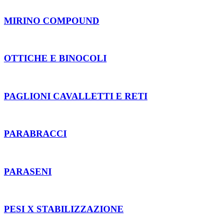
MIRINO COMPOUND
OTTICHE E BINOCOLI
PAGLIONI CAVALLETTI E RETI
PARABRACCI
PARASENI
PESI X STABILIZZAZIONE