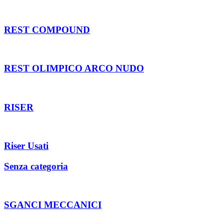
REST COMPOUND
REST OLIMPICO ARCO NUDO
RISER
Riser Usati
Senza categoria
SGANCI MECCANICI