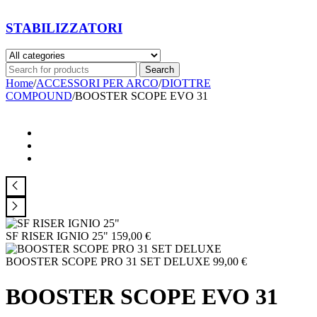
STABILIZZATORI
Home
/
ACCESSORI PER ARCO
/
DIOTTRE
COMPOUND
/
BOOSTER SCOPE EVO 31
SF RISER IGNIO 25"
159,00
€
BOOSTER SCOPE PRO 31 SET DELUXE
99,00
€
BOOSTER SCOPE EVO 31