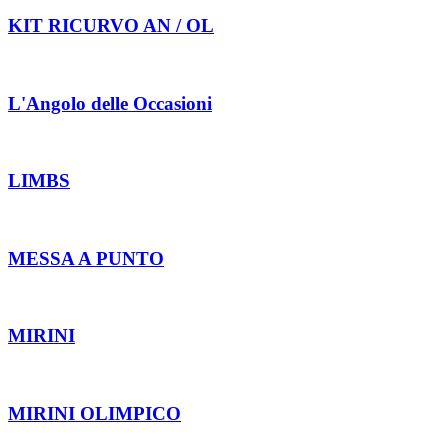
KIT RICURVO AN / OL
L'Angolo delle Occasioni
LIMBS
MESSA A PUNTO
MIRINI
MIRINI OLIMPICO