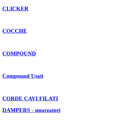
CLICKER
COCCHE
COMPOUND
Compound Usati
CORDE CAVI FILATI
DAMPERS - smorzatori