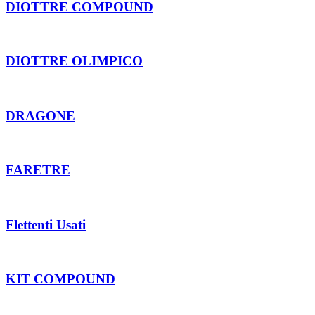
DIOTTRE COMPOUND
DIOTTRE OLIMPICO
DRAGONE
FARETRE
Flettenti Usati
KIT COMPOUND