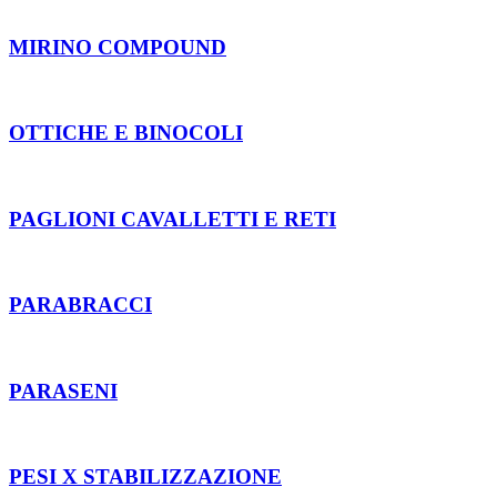
MIRINO COMPOUND
OTTICHE E BINOCOLI
PAGLIONI CAVALLETTI E RETI
PARABRACCI
PARASENI
PESI X STABILIZZAZIONE