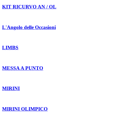
KIT RICURVO AN / OL
L'Angolo delle Occasioni
LIMBS
MESSA A PUNTO
MIRINI
MIRINI OLIMPICO