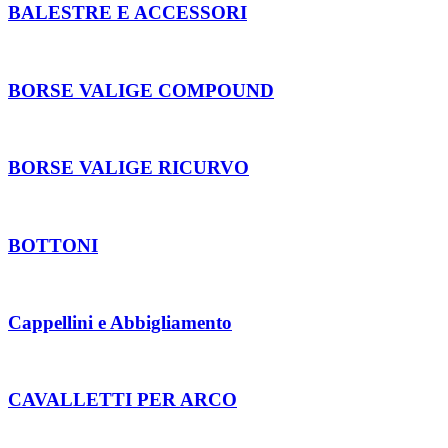
BALESTRE E ACCESSORI
BORSE VALIGE COMPOUND
BORSE VALIGE RICURVO
BOTTONI
Cappellini e Abbigliamento
CAVALLETTI PER ARCO