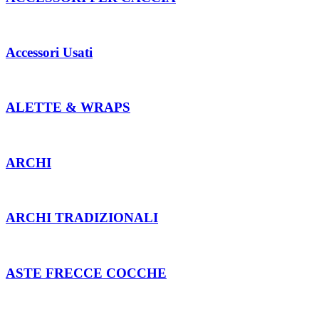
Accessori Usati
ALETTE & WRAPS
ARCHI
ARCHI TRADIZIONALI
ASTE FRECCE COCCHE